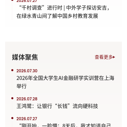
2026.07.27
“千村调查”进行时 | 中外学子探访安吉，
在绿水青山间了解中国乡村教育发展
媒体聚焦
查看更多
2026.07.30
2026年全国大学生AI金融研学实训营在上海
举行
2026.07.28
王鸿鹭：让银行“长钱”流向硬科技
2026.07.27
“刚开始，一脸懵；8天后，我才知道自己