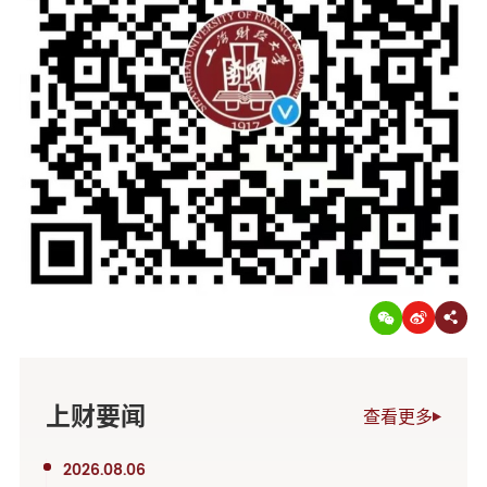
上财要闻
查看更多
2026.08.06