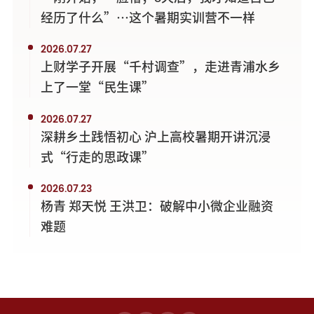
经历了什么”…这个暑期实训营不一样
2026.07.27
上财学子开展“千村调查”，走进青浦水乡
上了一堂“民生课”
2026.07.27
深耕乡土践悟初心 沪上高校暑期开讲沉浸
式“行走的思政课”
2026.07.23
杨青 郑天悦 王洪卫：破解中小微企业融资
难题