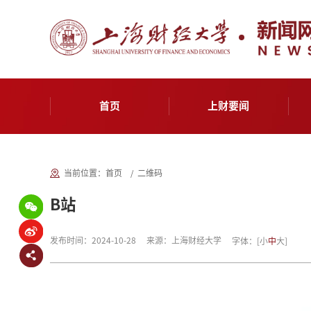
首页
上财要闻
当前位置：
首页
二维码
B站
发布时间：2024-10-28
来源：上海财经大学
字体：
[
小
中
大
]