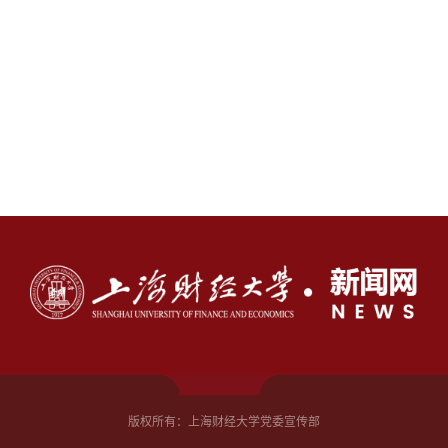
版权所有：上海财经大学党委宣传部