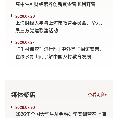
高中生AI财经素养创新夏令营顺利开营
2026.07.28
上海财经大学与上海市教育委员会、华为开
展三方党建联建活动
2026.07.27
“千村调查”进行时 | 中外学子探访安吉，
在绿水青山间了解中国乡村教育发展
媒体聚焦
查看更多
2026.07.30
2026年全国大学生AI金融研学实训营在上海