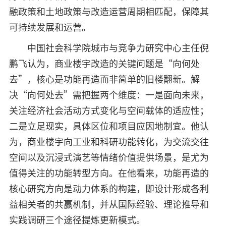
融政策和土地政策与改造运营周期相匹配，保障其
可持续发展和运营。
中国社会科学院城市与竞争力研究中心主任倪
鹏飞认为，商业楼宇改造的关键问题是“向何处
去”，核心是功能再造而非简单的旧楼翻新。解
决“向何处去”需把握两个维度：一是面向未来，
关注经济社会活动方式变化与空间载体的适应性；
二是立足现实，具体区位和项目应因地制宜。他认
为，商业楼宇向工业和科研功能转化，为交流交往
空间以及沉浸式演艺等情绪价值提供场景，是尤为
值得关注的功能转型方向。在他看来，功能再造的
核心研究方向是动力体系的构建，即设计形成各利
益相关者的共赢机制，并从国际经验、理论推导和
实践调研三个途径提炼更新模式。