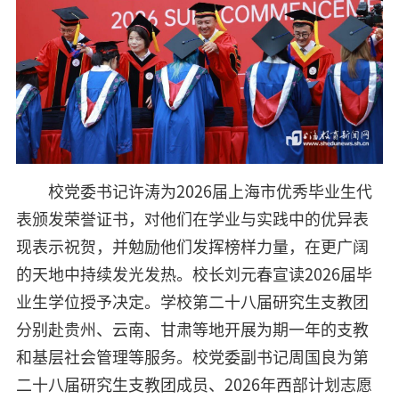
校党委书记许涛为2026届上海市优秀毕业生代
表颁发荣誉证书，对他们在学业与实践中的优异表
现表示祝贺，并勉励他们发挥榜样力量，在更广阔
的天地中持续发光发热。校长刘元春宣读2026届毕
业生学位授予决定。学校第二十八届研究生支教团
分别赴贵州、云南、甘肃等地开展为期一年的支教
和基层社会管理等服务。校党委副书记周国良为第
二十八届研究生支教团成员、2026年西部计划志愿