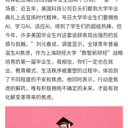
场景：近五年，美国科技公司巨头们都到大学毕业
典礼上去宣扬时代精神，号召大学毕业生们要拥抱
AI、学习AI、适应AI，得到了学生们的超级热捧。但
今年，许多美国毕业生对这套说辞表现出强烈的反
感与抵触。”刘元春说，调查显示，全球青年普遍
滋生AI焦虑，作为上海财经大学“数智新财经”战略
培育的第一届毕业生，我相信，你们一定也在就
业、教育模式、生活秩序被重塑的过程中，体验到
了不同程度的不安和焦虑。他同时表示，行动是焦
虑的解药，唯有积极拥抱不确定的未来，才能有效
化解变革带来的焦虑。