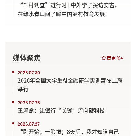
“千村调查”进行时 | 中外学子探访安吉，
在绿水青山间了解中国乡村教育发展
媒体聚焦
查看更多
2026.07.30
2026年全国大学生AI金融研学实训营在上海
举行
2026.07.28
王鸿鹭：让银行“长钱”流向硬科技
2026.07.27
“刚开始，一脸懵；8天后，我才知道自己