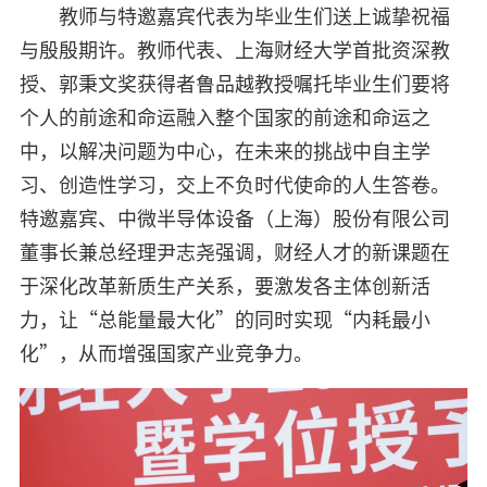
教师与特邀嘉宾代表为毕业生们送上诚挚祝福
与殷殷期许。教师代表、上海财经大学首批资深教
授、郭秉文奖获得者鲁品越教授嘱托毕业生们要将
个人的前途和命运融入整个国家的前途和命运之
中，以解决问题为中心，在未来的挑战中自主学
习、创造性学习，交上不负时代使命的人生答卷。
特邀嘉宾、中微半导体设备（上海）股份有限公司
董事长兼总经理尹志尧强调，财经人才的新课题在
于深化改革新质生产关系，要激发各主体创新活
力，让“总能量最大化”的同时实现“内耗最小
化”，从而增强国家产业竞争力。