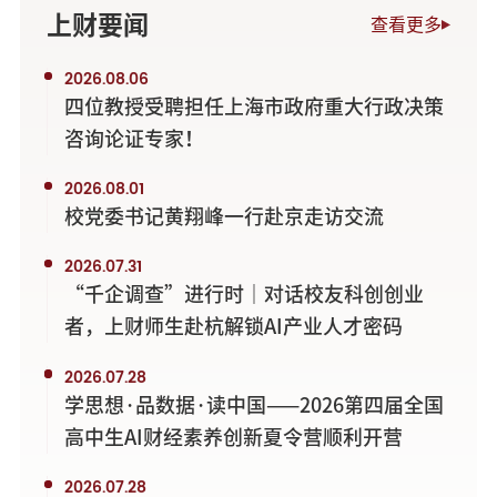
上财要闻
查看更多
2026.08.06
四位教授受聘担任上海市政府重大行政决策
咨询论证专家！
2026.08.01
校党委书记黄翔峰一行赴京走访交流
2026.07.31
“千企调查”进行时｜对话校友科创创业
者，上财师生赴杭解锁AI产业人才密码
2026.07.28
学思想·品数据·读中国——2026第四届全国
高中生AI财经素养创新夏令营顺利开营
2026.07.28