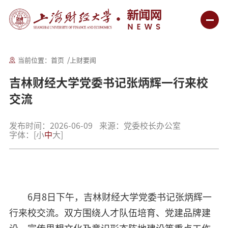
当前位置：
首页
上财要闻
吉林财经大学党委书记张炳辉一行来校
交流
发布时间：2026-06-09
来源：党委校长办公室
字体：
[
小
中
大
]
6月8日下午，吉林财经大学党委书记张炳辉一
行来校交流。双方围绕人才队伍培育、党建品牌建