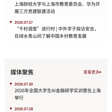
上海财经大学与上海市教育委员会、华为开
展三方党建联建活动
2026.07.27
“千村调查”进行时 | 中外学子探访安吉，
在绿水青山间了解中国乡村教育发展
媒体聚焦
查看更多
2026.07.30
2026年全国大学生AI金融研学实训营在上海
举行
2026.07.28