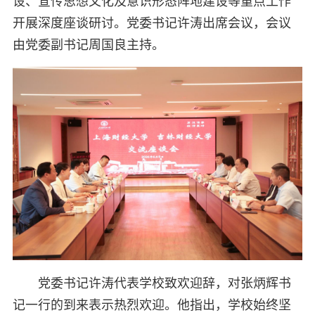
设、宣传思想文化及意识形态阵地建设等重点工作
开展深度座谈研讨。党委书记许涛出席会议，会议
由党委副书记周国良主持。
党委书记许涛代表学校致欢迎辞，对张炳辉书
记一行的到来表示热烈欢迎。他指出，学校始终坚