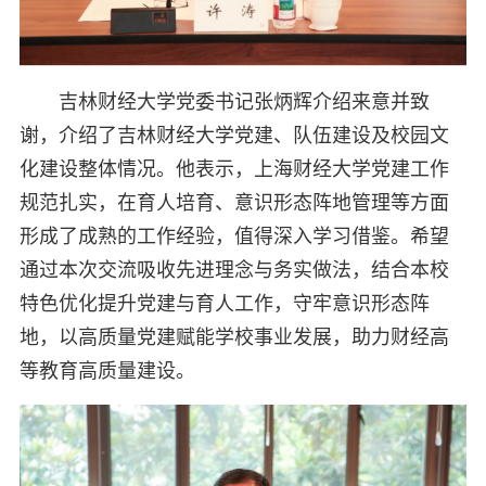
吉林财经大学党委书记张炳辉介绍来意并致
谢，介绍了吉林财经大学党建、队伍建设及校园文
化建设整体情况。他表示，上海财经大学党建工作
规范扎实，在育人培育、意识形态阵地管理等方面
形成了成熟的工作经验，值得深入学习借鉴。希望
通过本次交流吸收先进理念与务实做法，结合本校
特色优化提升党建与育人工作，守牢意识形态阵
地，以高质量党建赋能学校事业发展，助力财经高
等教育高质量建设。