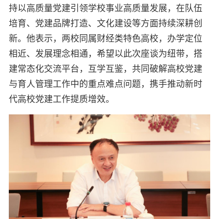
持以高质量党建引领学校事业高质量发展，在队伍
培育、党建品牌打造、文化建设等方面持续深耕创
新。他表示，两校同属财经类特色高校，办学定位
相近、发展理念相通，希望以此次座谈为纽带，搭
建常态化交流平台，互学互鉴，共同破解高校党建
与育人管理工作中的重点难点问题，携手推动新时
代高校党建工作提质增效。