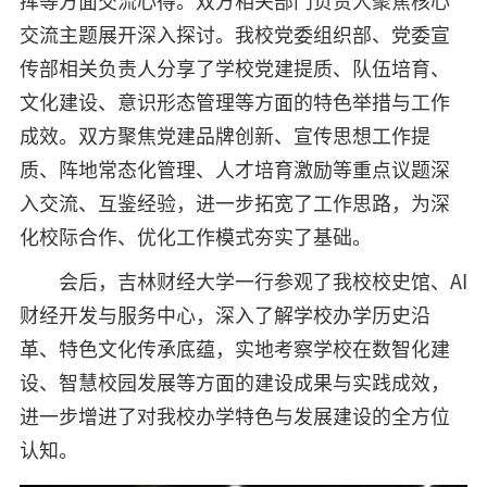
挥等方面交流心得。双方相关部门负责人聚焦核心
交流主题展开深入探讨。我校党委组织部、党委宣
传部相关负责人分享了学校党建提质、队伍培育、
文化建设、意识形态管理等方面的特色举措与工作
成效。双方聚焦党建品牌创新、宣传思想工作提
质、阵地常态化管理、人才培育激励等重点议题深
入交流、互鉴经验，进一步拓宽了工作思路，为深
化校际合作、优化工作模式夯实了基础。
会后，吉林财经大学一行参观了我校校史馆、AI
财经开发与服务中心，深入了解学校办学历史沿
革、特色文化传承底蕴，实地考察学校在数智化建
设、智慧校园发展等方面的建设成果与实践成效，
进一步增进了对我校办学特色与发展建设的全方位
认知。