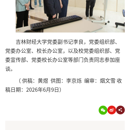
吉林财经大学党委副书记李良，党委组织部、
党委办公室、校长办公室，以及校党委组织部、党
委宣传部、党委校长办公室等部门负责同志参加座
谈。
（ 供稿：黄煜 供图：李京烁 编审：烟文雪 收
稿日期：2026年6月9日）