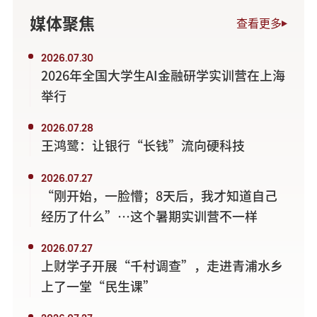
媒体聚焦
查看更多
2026.07.30
2026年全国大学生AI金融研学实训营在上海
举行
2026.07.28
王鸿鹭：让银行“长钱”流向硬科技
2026.07.27
“刚开始，一脸懵；8天后，我才知道自己
经历了什么”…这个暑期实训营不一样
2026.07.27
上财学子开展“千村调查”，走进青浦水乡
上了一堂“民生课”