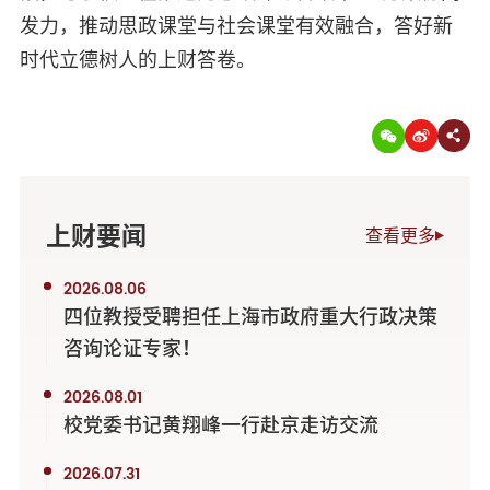
发力，推动思政课堂与社会课堂有效融合，答好新
时代立德树人的上财答卷。
上财要闻
查看更多
2026.08.06
四位教授受聘担任上海市政府重大行政决策
咨询论证专家！
2026.08.01
校党委书记黄翔峰一行赴京走访交流
2026.07.31