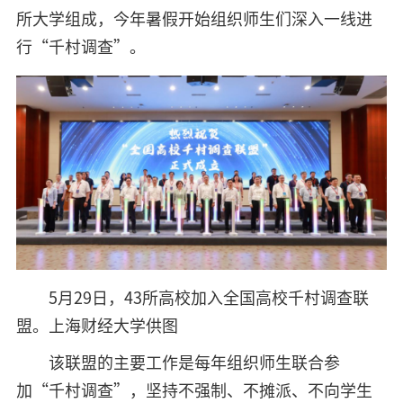
所大学组成，今年暑假开始组织师生们深入一线进
行“千村调查”。
5月29日，43所高校加入全国高校千村调查联
盟。上海财经大学供图
该联盟的主要工作是每年组织师生联合参
加“千村调查”，坚持不强制、不摊派、不向学生