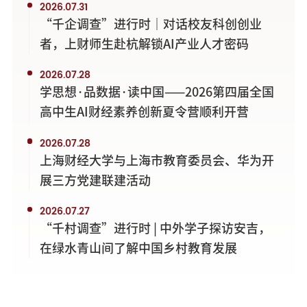
2026.07.31
“千企调查”进行时｜对话校友科创创业
者，上财师生赴杭解锁AI产业人才密码
2026.07.28
学思想·品数据·读中国——2026第四届全国
高中生AI财经素养创新夏令营顺利开营
2026.07.28
上海财经大学与上海市教育委员会、华为开
展三方党建联建活动
2026.07.27
“千村调查”进行时 | 中外学子探访安吉，
在绿水青山间了解中国乡村教育发展