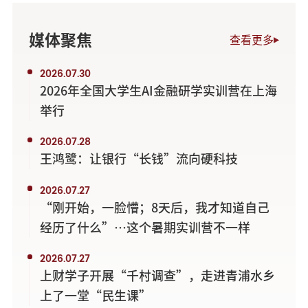
媒体聚焦
查看更多
2026.07.30
2026年全国大学生AI金融研学实训营在上海
举行
2026.07.28
王鸿鹭：让银行“长钱”流向硬科技
2026.07.27
“刚开始，一脸懵；8天后，我才知道自己
经历了什么”…这个暑期实训营不一样
2026.07.27
上财学子开展“千村调查”，走进青浦水乡
上了一堂“民生课”