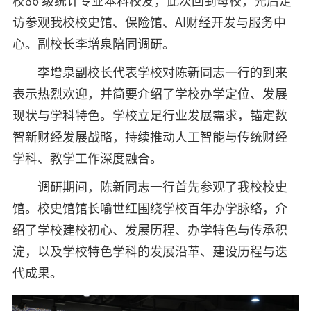
校86 级统计专业本科校友，此次回到母校，先后走
访参观我校校史馆、保险馆、AI财经开发与服务中
心。副校长李增泉陪同调研。
李增泉副校长代表学校对陈新同志一行的到来
表示热烈欢迎，并简要介绍了学校办学定位、发展
现状与学科特色。学校立足行业发展需求，锚定数
智新财经发展战略，持续推动人工智能与传统财经
学科、教学工作深度融合。
调研期间，陈新同志一行首先参观了我校校史
馆。校史馆馆长喻世红围绕学校百年办学脉络，介
绍了学校建校初心、发展历程、办学特色与传承积
淀，以及学校特色学科的发展沿革、建设历程与迭
代成果。