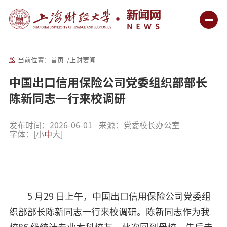
当前位置：
首页
上财要闻
中国出口信用保险公司党委组织部部长
陈新同志一行来校调研
发布时间：2026-06-01
来源：党委校长办公室
字体：
[
小
中
大
]
5 月29 日上午，中国出口信用保险公司党委组
织部部长陈新同志一行来校调研。陈新同志作为我