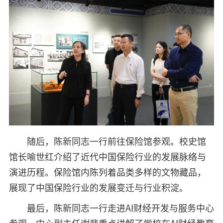
随后，陈新同志一行前往保险馆参观。校史馆
馆长喻世红介绍了近代中国保险行业的发展脉络与
演进历程。保险馆内陈列着品类多样的文物藏品，
展现了中国保险行业的发展变迁与行业积淀。
最后，陈新同志一行走进AI财经开发与服务中心