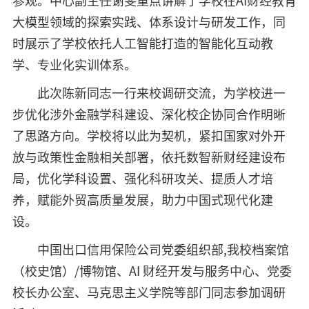
参观。中心副主任谢斐重点讲解了学校在AI财经教育
大模型领域的探索实践、体系设计与研发工作，同
时展示了学校依托人工智能打造的智能化互动教
学、专业化实训体系。
此次陈新同志一行来校调研交流，为学校进一
步优化涉外金融学科建设、深化校企协同合作明晰
了思路方向。学校将以此为契机，紧扣国家对外开
放与政策性金融相关部署，依托数智新财经建设布
局，优化学科设置、强化科研攻关、提质人才培
养，赋能外贸高质量发展，助力中国式现代化建
设。
中国出口信用保险公司党委组织部,我校档案馆
（校史馆）/博物馆、AI 财经开发与服务中心、党委
校长办公室、马克思主义学院等部门同志参加调研