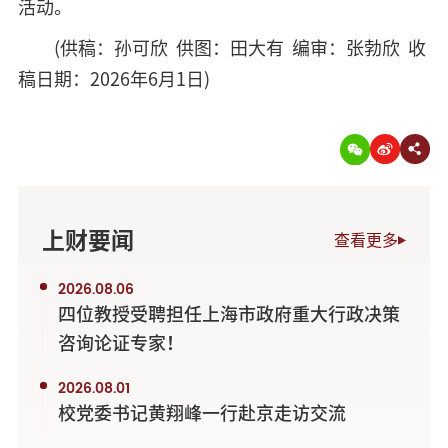
活动。
(供稿：孙可欣 供图：田大有 编审：张勃欣 收
稿日期：2026年6月1日)
上财要闻
查看更多
2026.08.06
四位教授受聘担任上海市政府重大行政决策
咨询论证专家！
2026.08.01
校党委书记黄翔峰一行赴京走访交流