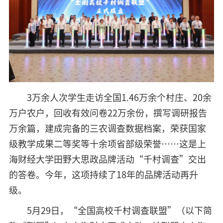
3万余人次学生走访全国1.46万余个村庄、20余
万户农户，回收有效问卷22万余份，撰写调研报告
万余篇，建成完备的三农调查数据档案，荣获国家
级教学成果二等奖等十余项省部级荣誉……这是上
海财经大学田野大思政品牌活动“千村调查”交出
的答卷。今年，这项持续了18年的品牌活动再升
级。
5月29日，“全国高校千村调查联盟”（以下简