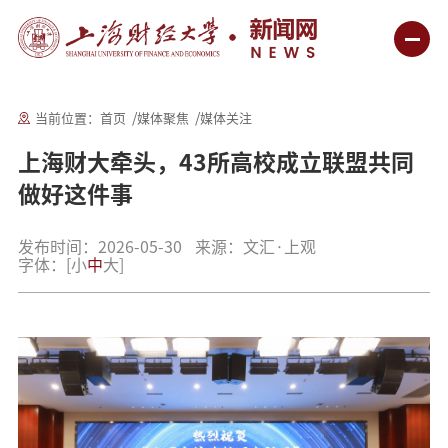
当前位置：
首页
媒体聚焦
媒体关注
上海财大牵头，43所高校成立联盟共同
做好这件事
发布时间：2026-05-30
来源：文汇·上观
字体：
[
小
中
大
]