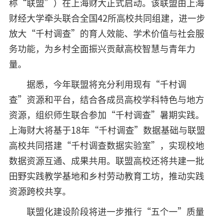
称“联盟”）在上海财大正式启动。该联盟由上海
财经大学牵头联合全国42所高校共同组建，进一步
放大“千村调查”的育人效能、学术价值与社会服
务功能，为乡村全面振兴贡献高校智慧与青年力
量。
据悉，今年联盟将充分利用现有“千村调
查”资源和平台，结合各成员高校学科特色与地方
资源，组织师生联合参加“千村调查”暑期实践。
上海财大将基于18年“千村调查”数据基础与联盟
高校共同搭建“千村调查数据实验室”，实现校地
数据资源互通、成果共用。联盟高校还将共建一批
田野实践教学基地和乡村劳动教育工坊，推动实践
资源跨校共享。
联盟化建设阶段将进一步推行“五个一”质量