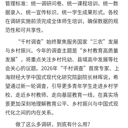
管理标准：统一调研问卷、统一课程培训、统一数
据录入、统一宣传标识、统一学生成果形式。各校
在调研实施前须完成全体师生培训，确保数据的规
范性和可共享性。
“千村调查”始终聚焦服务国家“三农”发展
与乡村振兴。今年的调查主题是“乡村教育高质量
发展”，将重点关注乡村托幼、县域高中发展等社
会关心的议题。2026年“千村调查”首席专家、上
海财经大学中国式现代化研究院副院长林晖说，希
望通过新一轮调查，引导更多青年学生走进乡村学
校、走近乡村教师、走向基层教育一线，在真实场
景更加深刻地理解教育公平、乡村振兴与中国式现
代化之间的内在关系。
做了这么多调研，到底有什么用？