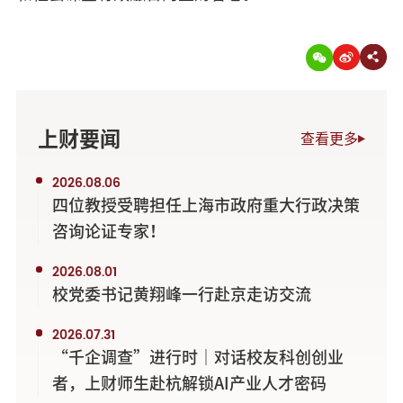
上财要闻
查看更多
2026.08.06
四位教授受聘担任上海市政府重大行政决策
咨询论证专家！
2026.08.01
校党委书记黄翔峰一行赴京走访交流
2026.07.31
“千企调查”进行时｜对话校友科创创业
者，上财师生赴杭解锁AI产业人才密码