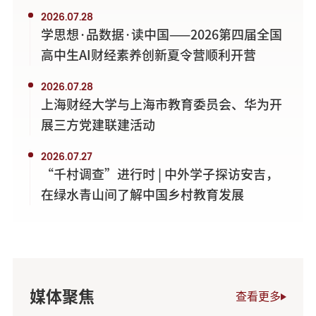
2026.07.28
学思想·品数据·读中国——2026第四届全国
高中生AI财经素养创新夏令营顺利开营
2026.07.28
上海财经大学与上海市教育委员会、华为开
展三方党建联建活动
2026.07.27
“千村调查”进行时 | 中外学子探访安吉，
在绿水青山间了解中国乡村教育发展
媒体聚焦
查看更多